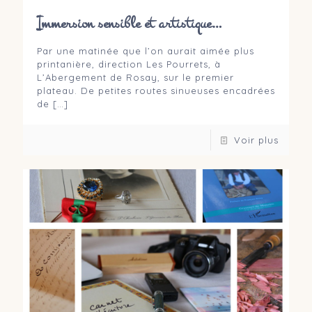
Immersion sensible et artistique…
Par une matinée que l’on aurait aimée plus
printanière, direction Les Pourrets, à
L’Abergement de Rosay, sur le premier
plateau. De petites routes sinueuses encadrées
de
[…]
Voir plus