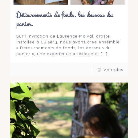
Détournements de fonds, les dessous du
panier.
Sur l’invitation de Laurence Malval, artiste
installée à Cuisery, nous avons créé ensemble
« Détournements de fonds, les dessous du
panier », une expérience artistique et
[…]
Voir plus