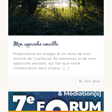
Mon approche sensible
Présentation en images et en mots de mon
activité de Cueilleuse de mémoires et de mon
approche sensible, qui fait que notre
collaboration sera unique !
[…]
Voir plus