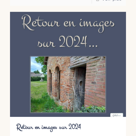
Retour en images sur 2024