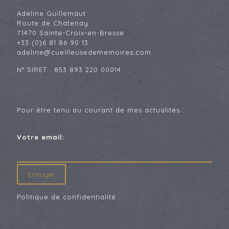
Adeline Guillemaut
Route de Chatenay
71470 Sainte-Croix-en-Bresse
+33 (0)6 81 86 90 13
adeline@cueilleusedememoires.com
N° SIRET : 853 893 220 00014
Pour être tenu au courant de mes actualités :
Votre email:
Politique de confidentialité