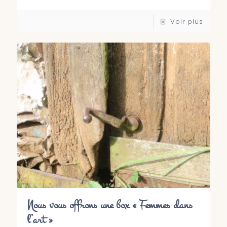
Voir plus
Nous vous offrons une box « Femmes dans
l’art »