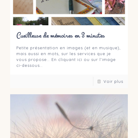
Cueilleuse de mémoires en 3 minutes
Petite présentation en images (et en musique),
mais aussi en mots, sur les services que je
vous propose… En cliquant ici ou sur l’image
ci-dessous…
Voir plus