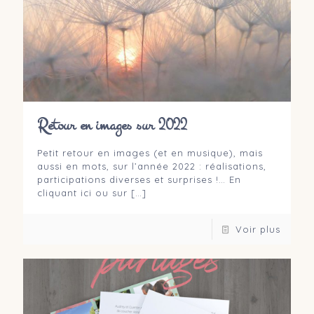
Retour en images sur 2022
Petit retour en images (et en musique), mais
aussi en mots, sur l’année 2022 : réalisations,
participations diverses et surprises !… En
cliquant ici ou sur
[…]
Voir plus