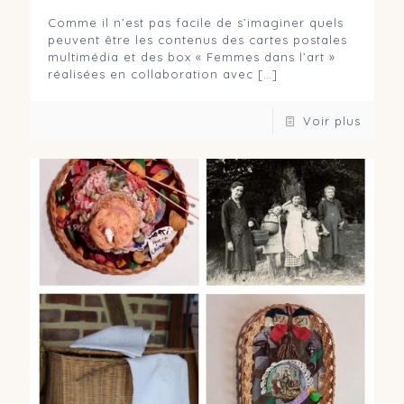
Comme il n’est pas facile de s’imaginer quels
peuvent être les contenus des cartes postales
multimédia et des box « Femmes dans l’art »
réalisées en collaboration avec
[…]
Voir plus