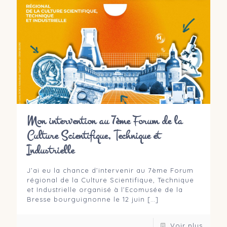
Mon intervention au 7ème Forum de la
Culture Scientifique, Technique et
Industrielle
J’ai eu la chance d’intervenir au 7ème Forum
régional de la Culture Scientifique, Technique
et Industrielle organisé à l’Ecomusée de la
Bresse bourguignonne le 12 juin
[…]
Voir plus