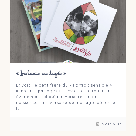
« Instants partagés »
Et voici le petit frère du « Portrait sensible » :
« Instants partagés » ! Envie de marquer un
évènement tel qu’anniversaire, union,
naissance, anniversaire de mariage, départ en
[…]
Voir plus