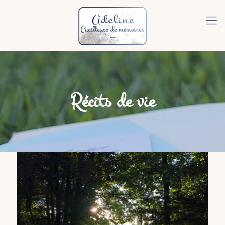
Récits de vie