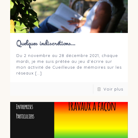
Quelques indiscrétions…
Du 2 novembre au 28 décembre 2021, chaque
mardi, je me suis prêtée au jeu d’écrire sur
mon activité de Cueilleuse de mémoires sur les
réseaux
[…]
Voir plus