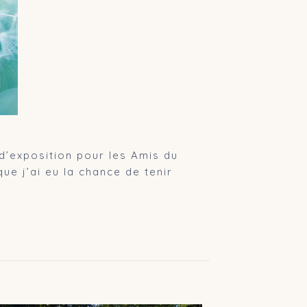
d’exposition pour les Amis du
ue j’ai eu la chance de tenir