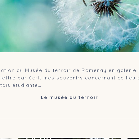
ination du Musée du terroir de Romenay en galerie 
ettre par écrit mes souvenirs concernant ce lieu q
tais étudiante…
Le musée du terroir