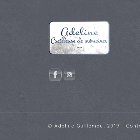
© Adeline Guillemaut 2019 - Con